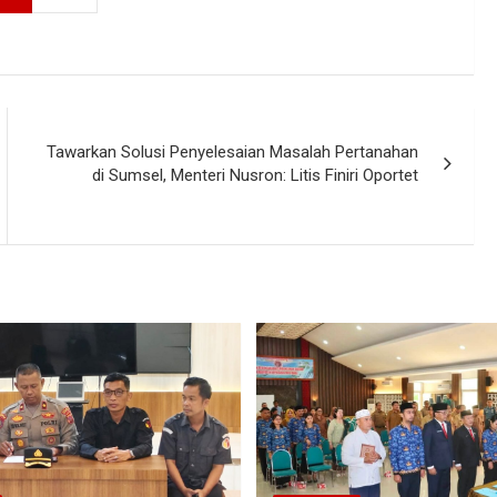
Tawarkan Solusi Penyelesaian Masalah Pertanahan
di Sumsel, Menteri Nusron: Litis Finiri Oportet