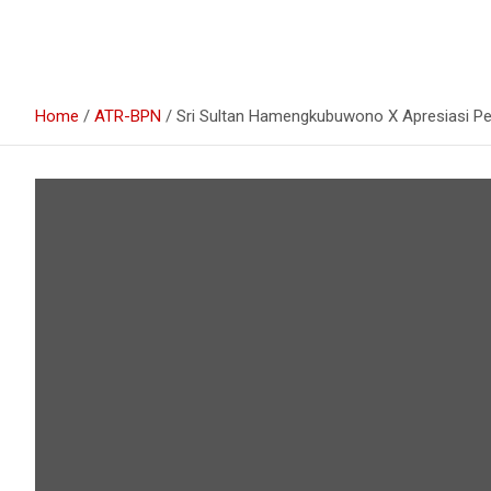
Home
ATR-BPN
Sri Sultan Hamengkubuwono X Apresiasi Pe