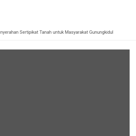
nyerahan Sertipikat Tanah untuk Masyarakat Gunungkidul