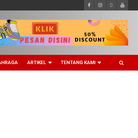
AHRAGA
ARTIKEL
TENTANG KAMI