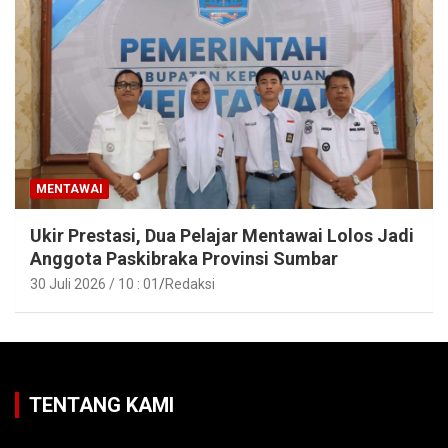
MENTAWAI
Ukir Prestasi, Dua Pelajar Mentawai Lolos Jadi
Anggota Paskibraka Provinsi Sumbar
30 Juli 2026 / 10 : 01
Redaksi
TENTANG KAMI