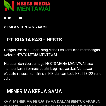
KODE ETIK
SEKILAS TENTANG KAMI
PT. SUARA KASIH NESTS
Dengan Rahmat Tuhan Yang Maha Esa kami bisa membangun
website NESTS MEDIA MENTAWAI.
Harapan dan doa semoga NESTS MEDIA MENTAWAI bisa
memberikan informasi positif bagi masyarakat Mentawai.
Website ini juga memiliki izin NIB dengan kode KBLI 63122 yang
sah.
MENERIMA KERJA SAMA
KAMI MENERIMA KERJA SAMA DALAM BENTUK APAPUN,