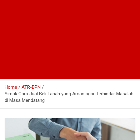
Home
ATR-BPN
Simak Cara Jual Beli Tanah yang Aman agar Terhindar Masalah
di Masa Mendatang