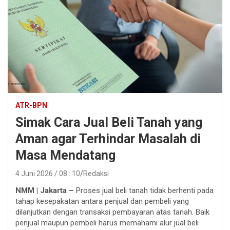
ATR-BPN
Simak Cara Jual Beli Tanah yang
Aman agar Terhindar Masalah di
Masa Mendatang
4 Juni 2026 / 08 : 10
Redaksi
NMM | Jakarta –
Proses jual beli tanah tidak berhenti pada
tahap kesepakatan antara penjual dan pembeli yang
dilanjutkan dengan transaksi pembayaran atas tanah. Baik
penjual maupun pembeli harus memahami alur jual beli