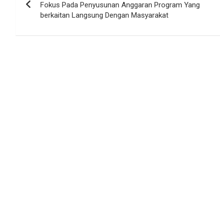
pos
Fokus Pada Penyusunan Anggaran Program Yang
berkaitan Langsung Dengan Masyarakat