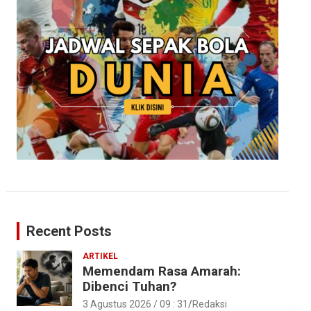
Recent Posts
ARTIKEL
Memendam Rasa Amarah:
Dibenci Tuhan?
3 Agustus 2026 / 09 : 31
Redaksi