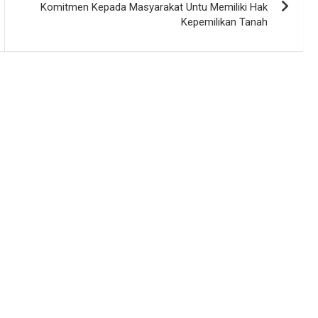
Komitmen Kepada Masyarakat Untu Memiliki Hak
Kepemilikan Tanah