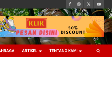
AHRAGA
ARTIKEL
TENTANG KAMI