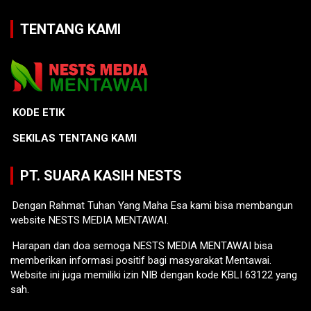
TENTANG KAMI
KODE ETIK
SEKILAS TENTANG KAMI
PT. SUARA KASIH NESTS
Dengan Rahmat Tuhan Yang Maha Esa kami bisa membangun
website NESTS MEDIA MENTAWAI.
Harapan dan doa semoga NESTS MEDIA MENTAWAI bisa
memberikan informasi positif bagi masyarakat Mentawai.
Website ini juga memiliki izin NIB dengan kode KBLI 63122 yang
sah.