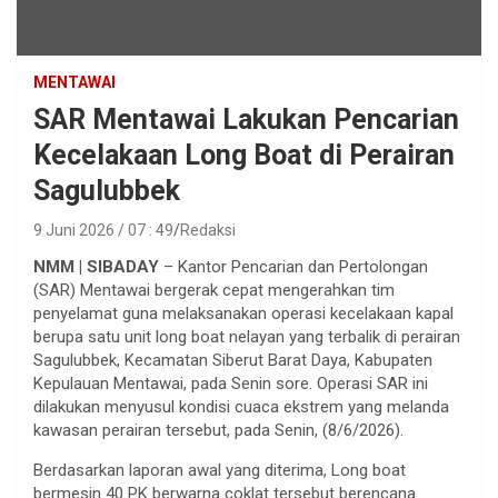
MENTAWAI
SAR Mentawai Lakukan Pencarian
Kecelakaan Long Boat di Perairan
Sagulubbek
9 Juni 2026 / 07 : 49
Redaksi
NMM | SIBADAY
– Kantor Pencarian dan Pertolongan
(SAR) Mentawai bergerak cepat mengerahkan tim
penyelamat guna melaksanakan operasi kecelakaan kapal
berupa satu unit long boat nelayan yang terbalik di perairan
Sagulubbek, Kecamatan Siberut Barat Daya, Kabupaten
Kepulauan Mentawai, pada Senin sore. Operasi SAR ini
dilakukan menyusul kondisi cuaca ekstrem yang melanda
kawasan perairan tersebut, pada Senin, (8/6/2026).
​Berdasarkan laporan awal yang diterima, Long boat
bermesin 40 PK berwarna coklat tersebut berencana