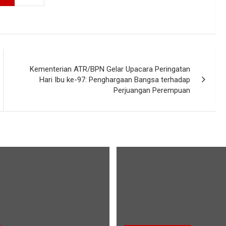
Kementerian ATR/BPN Gelar Upacara Peringatan
Hari Ibu ke-97: Penghargaan Bangsa terhadap
Perjuangan Perempuan