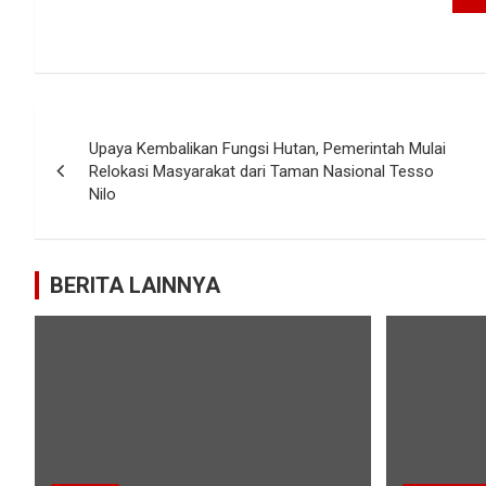
Navigasi
Upaya Kembalikan Fungsi Hutan, Pemerintah Mulai
pos
Relokasi Masyarakat dari Taman Nasional Tesso
Nilo
BERITA LAINNYA