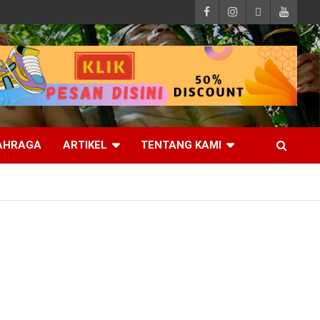
AHRAGA
ARTIKEL
TENTANG KAMI