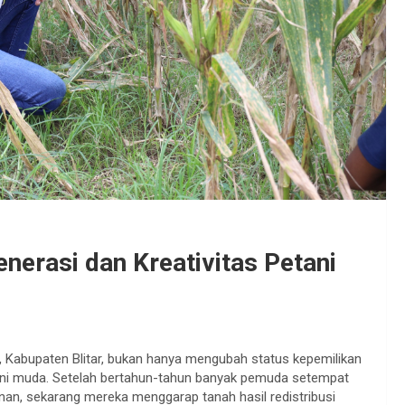
nerasi dan Kreativitas Petani
 Kabupaten Blitar, bukan hanya mengubah status kepemilikan
tani muda. Setelah bertahun-tahun banyak pemuda setempat
unan, sekarang mereka menggarap tanah hasil redistribusi