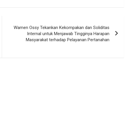
Wamen Ossy Tekankan Kekompakan dan Soliditas
Internal untuk Menjawab Tingginya Harapan
Masyarakat terhadap Pelayanan Pertanahan