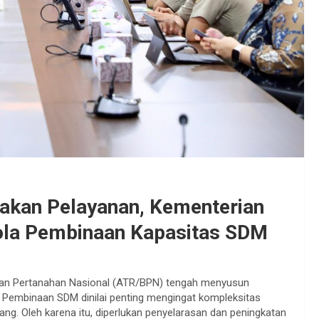
akan Pelayanan, Kementerian
la Pembinaan Kapasitas SDM
dan Pertanahan Nasional (ATR/BPN) tengah menyusun
Pembinaan SDM dinilai penting mengingat kompleksitas
ng. Oleh karena itu, diperlukan penyelarasan dan peningkatan