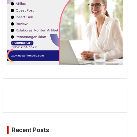
Recent Posts