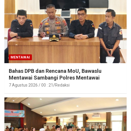
MENTAWAI
Bahas DPB dan Rencana MoU, Bawaslu
Mentawai Sambangi Polres Mentawai
7 Agustus 2026 / 00 : 21
Redaksi