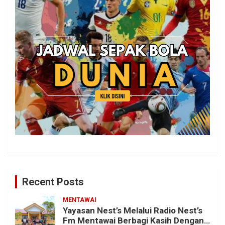
Recent Posts
MENTAWAI
Yayasan Nest’s Melalui Radio Nest’s
Fm Mentawai Berbagi Kasih Dengan