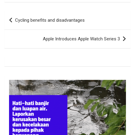
Navigasi
Cycling benefits and disadvantages
pos
Apple Introduces Apple Watch Series 3