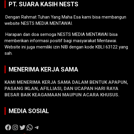
PT. SUARA KASIH NESTS
Dengan Rahmat Tuhan Yang Maha Esa kami bisa membangun
website NESTS MEDIA MENTAWAI.
Harapan dan doa semoga NESTS MEDIA MENTAWAI bisa
memberikan informasi positif bagi masyarakat Mentawai.
Website ini juga memiliki izin NIB dengan kode KBLI 63122 yang
sah.
MENERIMA KERJA SAMA
KAMI MENERIMA KERJA SAMA DALAM BENTUK APAPUN,
PASANG IKLAN, AFILLIASI, DAN UCAPAN HARI RAYA
BESAR BAIK KEAGAMAAN MAUPUN ACARA KHUSUS.
MEDIA SOSIAL
Facebook
Instagram
Twitter
WhatsApp
Telegram