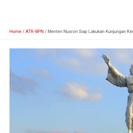
Home
ATR-BPN
Menteri Nusron Siap Lakukan Kunjungan Kerj