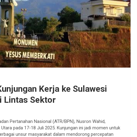
unjungan Kerja ke Sulawesi
 Lintas Sektor
adan Pertanahan Nasional (ATR/BPN), Nusron Wahid,
 Utara pada 17-18 Juli 2025. Kunjungan ini jadi momen untuk
 berbagai unsur masyarakat dalam mendorong percepatan