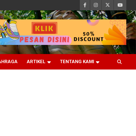
AHRAGA
ARTIKEL
TENTANG KAMI