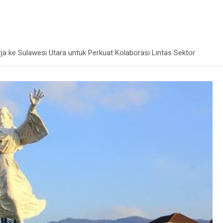
a ke Sulawesi Utara untuk Perkuat Kolaborasi Lintas Sektor