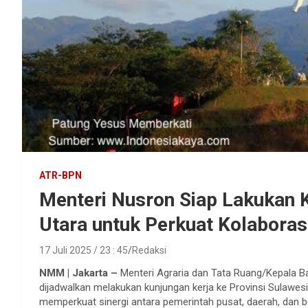
ATR-BPN
Menteri Nusron Siap Lakukan K
Utara untuk Perkuat Kolaborasi
17 Juli 2025 / 23 : 45
Redaksi
NMM | Jakarta –
Menteri Agraria dan Tata Ruang/Kepala B
dijadwalkan melakukan kunjungan kerja ke Provinsi Sulawesi
memperkuat sinergi antara pemerintah pusat, daerah, dan