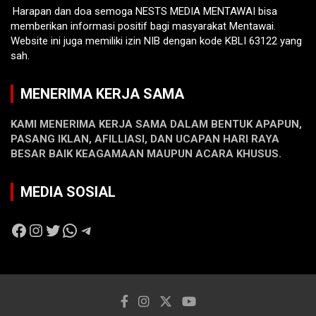
Harapan dan doa semoga NESTS MEDIA MENTAWAI bisa
memberikan informasi positif bagi masyarakat Mentawai.
Website ini juga memiliki izin NIB dengan kode KBLI 63122 yang
sah.
MENERIMA KERJA SAMA
KAMI MENERIMA KERJA SAMA DALAM BENTUK APAPUN,
PASANG IKLAN, AFILLIASI, DAN UCAPAN HARI RAYA
BESAR BAIK KEAGAMAAN MAUPUN ACARA KHUSUS.
MEDIA SOSIAL
Facebook
Instagram
Twitter
WhatsApp
Telegram