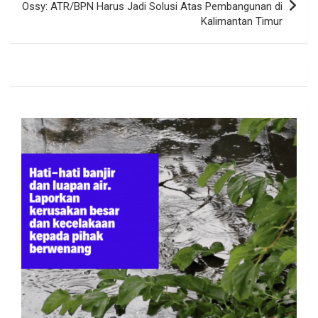
Ossy: ATR/BPN Harus Jadi Solusi Atas Pembangunan di
Kalimantan Timur