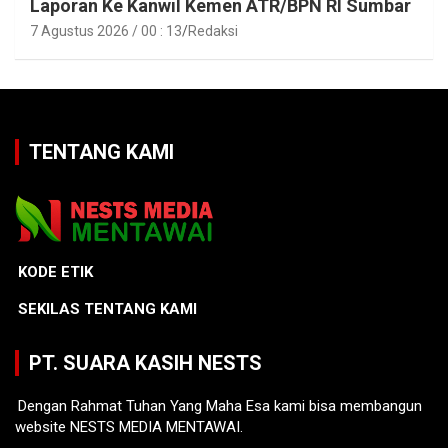
Laporan Ke Kanwil Kemen ATR/BPN RI Sumbar
7 Agustus 2026 / 00 : 13
Redaksi
TENTANG KAMI
KODE ETIK
SEKILAS TENTANG KAMI
PT. SUARA KASIH NESTS
Dengan Rahmat Tuhan Yang Maha Esa kami bisa membangun
website NESTS MEDIA MENTAWAI.