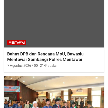
MENTAWAI
Bahas DPB dan Rencana MoU, Bawaslu
Mentawai Sambangi Polres Mentawai
7 Agustus 2026 / 00 : 21
Redaksi