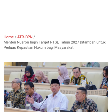
Home
ATR-BPN
Menteri Nusron Ingin Target PTSL Tahun 2027 Ditambah untuk
Perluas Kepastian Hukum bagi Masyarakat