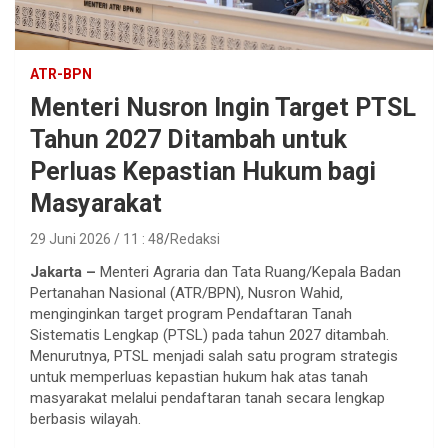
ATR-BPN
Menteri Nusron Ingin Target PTSL
Tahun 2027 Ditambah untuk
Perluas Kepastian Hukum bagi
Masyarakat
29 Juni 2026 / 11 : 48
Redaksi
Jakarta –
Menteri Agraria dan Tata Ruang/Kepala Badan
Pertanahan Nasional (ATR/BPN), Nusron Wahid,
menginginkan target program Pendaftaran Tanah
Sistematis Lengkap (PTSL) pada tahun 2027 ditambah.
Menurutnya, PTSL menjadi salah satu program strategis
untuk memperluas kepastian hukum hak atas tanah
masyarakat melalui pendaftaran tanah secara lengkap
berbasis wilayah.