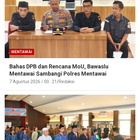
MENTAWAI
Bahas DPB dan Rencana MoU, Bawaslu
Mentawai Sambangi Polres Mentawai
7 Agustus 2026 / 00 : 21
Redaksi