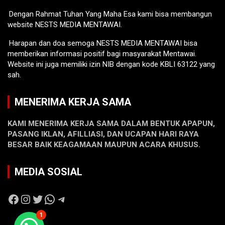
Dengan Rahmat Tuhan Yang Maha Esa kami bisa membangun
website NESTS MEDIA MENTAWAI.
Harapan dan doa semoga NESTS MEDIA MENTAWAI bisa
memberikan informasi positif bagi masyarakat Mentawai.
Website ini juga memiliki izin NIB dengan kode KBLI 63122 yang
sah.
MENERIMA KERJA SAMA
KAMI MENERIMA KERJA SAMA DALAM BENTUK APAPUN,
PASANG IKLAN, AFILLIASI, DAN UCAPAN HARI RAYA
BESAR BAIK KEAGAMAAN MAUPUN ACARA KHUSUS.
MEDIA SOSIAL
Facebook
Instagram
Twitter
WhatsApp
Telegram
1