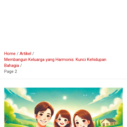
Home
Artikel
Membangun Keluarga yang Harmonis: Kunci Kehidupan
Bahagia
Page 2