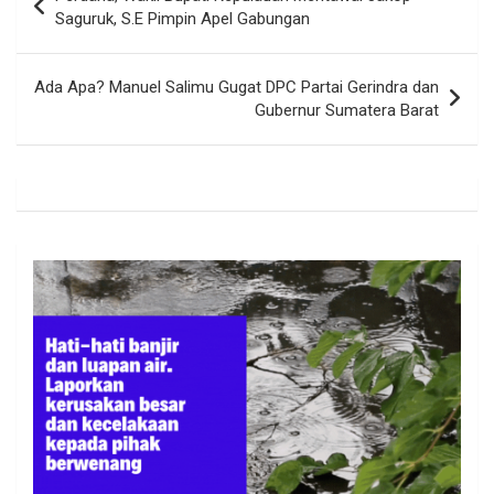
pos
Saguruk, S.E Pimpin Apel Gabungan
Ada Apa? Manuel Salimu Gugat DPC Partai Gerindra dan
Gubernur Sumatera Barat