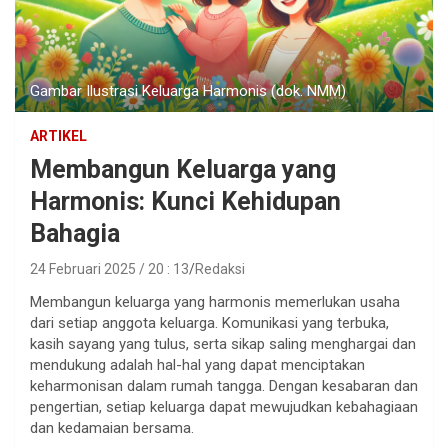
Gambar Ilustrasi Keluarga Harmonis (dok. NMM)
ARTIKEL
Membangun Keluarga yang
Harmonis: Kunci Kehidupan
Bahagia
24 Februari 2025 / 20 : 13
Redaksi
Membangun keluarga yang harmonis memerlukan usaha
dari setiap anggota keluarga. Komunikasi yang terbuka,
kasih sayang yang tulus, serta sikap saling menghargai dan
mendukung adalah hal-hal yang dapat menciptakan
keharmonisan dalam rumah tangga. Dengan kesabaran dan
pengertian, setiap keluarga dapat mewujudkan kebahagiaan
dan kedamaian bersama.