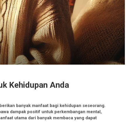
uk Kehidupan Anda
berikan banyak manfaat bagi kehidupan seseorang.
awa dampak positif untuk perkembangan mental,
 manfaat utama dari banyak membaca yang dapat