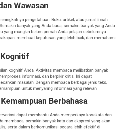
 dan Wawasan
ingkatnya pengetahuan. Buku, artikel, atau jurnal ilmiah
Semakin banyak yang Anda baca, semakin banyak yang Anda
baru yang mungkin belum pernah Anda pelajari sebelumnya.
cakapan, membuat keputusan yang lebih baik, dan memahami
Kognitif
lan kognitif Anda. Aktivitas membaca melibatkan banyak
roses informasi, dan berpikir kritis. Ini dapat
ecahkan masalah. Dengan membaca berbagai jenis teks,
 kemampuan untuk menyaring informasi yang relevan.
n Kemampuan Berbahasa
bervariasi dapat membantu Anda memperkaya kosakata dan
da membaca, semakin banyak kata dan ekspresi yang akan
s, serta dalam berkomunikasi secara lebih efektif di