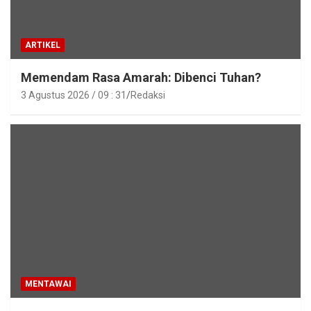
ARTIKEL
Memendam Rasa Amarah: Dibenci Tuhan?
3 Agustus 2026 / 09 : 31
Redaksi
MENTAWAI