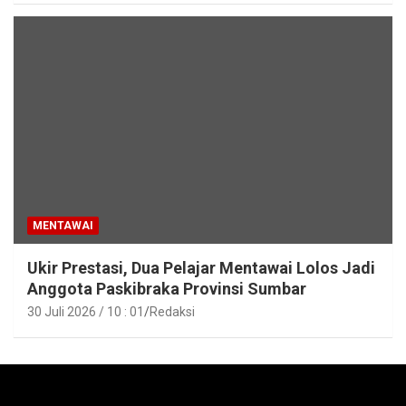
MENTAWAI
Ukir Prestasi, Dua Pelajar Mentawai Lolos Jadi
Anggota Paskibraka Provinsi Sumbar
30 Juli 2026 / 10 : 01
Redaksi