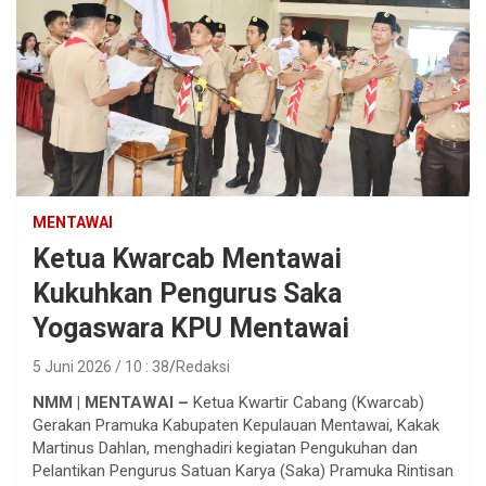
MENTAWAI
Ketua Kwarcab Mentawai
Kukuhkan Pengurus Saka
Yogaswara KPU Mentawai
5 Juni 2026 / 10 : 38
Redaksi
NMM | MENTAWAI –
Ketua Kwartir Cabang (Kwarcab)
Gerakan Pramuka Kabupaten Kepulauan Mentawai, Kakak
Martinus Dahlan, menghadiri kegiatan Pengukuhan dan
Pelantikan Pengurus Satuan Karya (Saka) Pramuka Rintisan