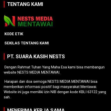
TENTANG KAMI
KODE ETIK
SEKILAS TENTANG KAMI
PT. SUARA KASIH NESTS
Dengan Rahmat Tuhan Yang Maha Esa kami bisa membangun
website NESTS MEDIA MENTAWAI.
Harapan dan doa semoga NESTS MEDIA MENTAWAI bisa
memberikan informasi positif bagi masyarakat Mentawai.
Website ini juga memiliki izin NIB dengan kode KBLI 63122 yang
sah.
MENERIMA KERJA SAMA