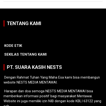
TENTANG KAMI
KODE ETIK
SEKILAS TENTANG KAMI
PT. SUARA KASIH NESTS
Dengan Rahmat Tuhan Yang Maha Esa kami bisa membangun
website NESTS MEDIA MENTAWAI.
Harapan dan doa semoga NESTS MEDIA MENTAWAI bisa
memberikan informasi positif bagi masyarakat Mentawai.
Website ini juga memiliki izin NIB dengan kode KBLI 63122 yang