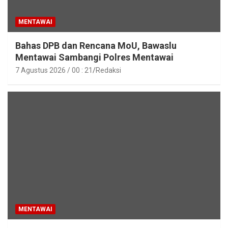
MENTAWAI
Bahas DPB dan Rencana MoU, Bawaslu
Mentawai Sambangi Polres Mentawai
7 Agustus 2026 / 00 : 21
Redaksi
MENTAWAI