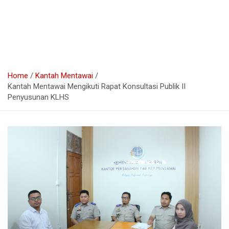
Home
Kantah Mentawai
Kantah Mentawai Mengikuti Rapat Konsultasi Publik II
Penyusunan KLHS