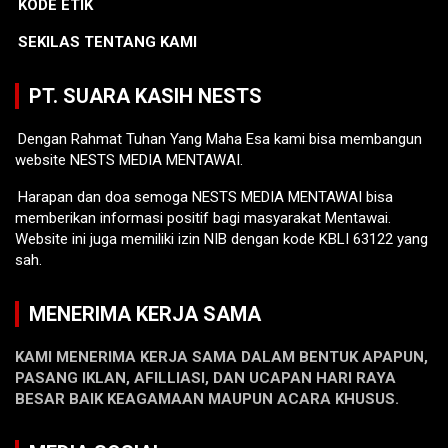
KODE ETIK
SEKILAS TENTANG KAMI
PT. SUARA KASIH NESTS
Dengan Rahmat Tuhan Yang Maha Esa kami bisa membangun
website NESTS MEDIA MENTAWAI.
Harapan dan doa semoga NESTS MEDIA MENTAWAI bisa
memberikan informasi positif bagi masyarakat Mentawai.
Website ini juga memiliki izin NIB dengan kode KBLI 63122 yang
sah.
MENERIMA KERJA SAMA
KAMI MENERIMA KERJA SAMA DALAM BENTUK APAPUN,
PASANG IKLAN, AFILLIASI, DAN UCAPAN HARI RAYA
BESAR BAIK KEAGAMAAN MAUPUN ACARA KHUSUS.