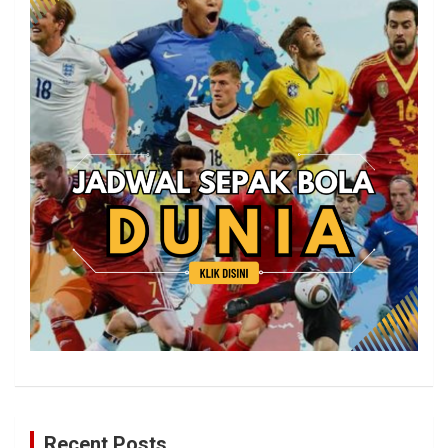
Recent Posts