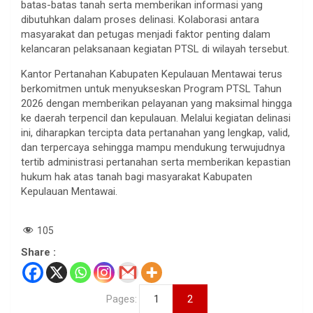
batas-batas tanah serta memberikan informasi yang
dibutuhkan dalam proses delinasi. Kolaborasi antara
masyarakat dan petugas menjadi faktor penting dalam
kelancaran pelaksanaan kegiatan PTSL di wilayah tersebut.
Kantor Pertanahan Kabupaten Kepulauan Mentawai terus
berkomitmen untuk menyukseskan Program PTSL Tahun
2026 dengan memberikan pelayanan yang maksimal hingga
ke daerah terpencil dan kepulauan. Melalui kegiatan delinasi
ini, diharapkan tercipta data pertanahan yang lengkap, valid,
dan terpercaya sehingga mampu mendukung terwujudnya
tertib administrasi pertanahan serta memberikan kepastian
hukum hak atas tanah bagi masyarakat Kabupaten
Kepulauan Mentawai.
105
Share :
Pages:
1
2