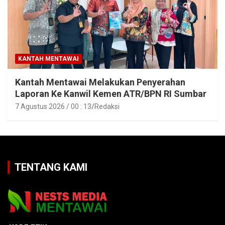
KANTAH MENTAWAI
Kantah Mentawai Melakukan Penyerahan
Laporan Ke Kanwil Kemen ATR/BPN RI Sumbar
7 Agustus 2026 / 00 : 13
Redaksi
TENTANG KAMI