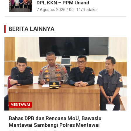
DPL KKN – PPM Unand
7 Agustus 2026 / 00 : 11
Redaksi
BERITA LAINNYA
MENTAWAI
Bahas DPB dan Rencana MoU, Bawaslu
Mentawai Sambangi Polres Mentawai