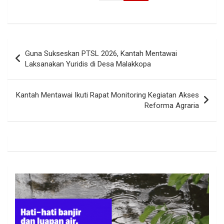
Navigasi
Guna Sukseskan PTSL 2026, Kantah Mentawai
pos
Laksanakan Yuridis di Desa Malakkopa
Kantah Mentawai Ikuti Rapat Monitoring Kegiatan Akses
Reforma Agraria