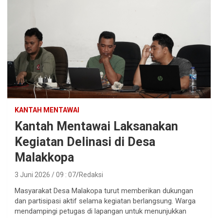
KANTAH MENTAWAI
Kantah Mentawai Laksanakan
Kegiatan Delinasi di Desa
Malakkopa
3 Juni 2026 / 09 : 07
Redaksi
Masyarakat Desa Malakopa turut memberikan dukungan
dan partisipasi aktif selama kegiatan berlangsung. Warga
mendampingi petugas di lapangan untuk menunjukkan