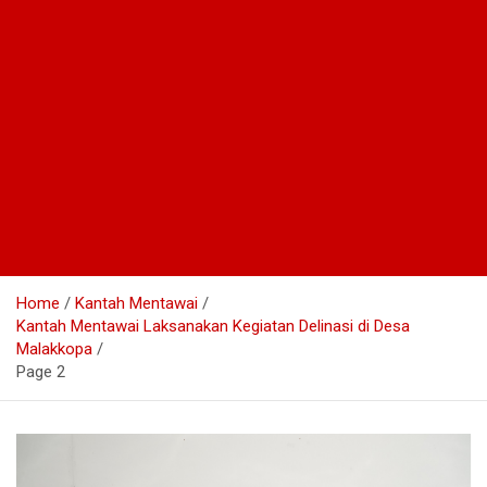
Home
Kantah Mentawai
Kantah Mentawai Laksanakan Kegiatan Delinasi di Desa
Malakkopa
Page 2