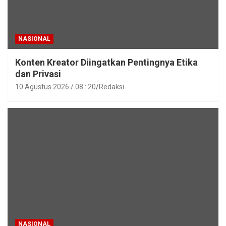
NASIONAL
Konten Kreator Diingatkan Pentingnya Etika
dan Privasi
10 Agustus 2026 / 08 : 20
Redaksi
NASIONAL