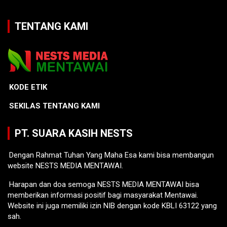
TENTANG KAMI
KODE ETIK
SEKILAS TENTANG KAMI
PT. SUARA KASIH NESTS
Dengan Rahmat Tuhan Yang Maha Esa kami bisa membangun
website NESTS MEDIA MENTAWAI.
Harapan dan doa semoga NESTS MEDIA MENTAWAI bisa
memberikan informasi positif bagi masyarakat Mentawai.
Website ini juga memiliki izin NIB dengan kode KBLI 63122 yang
sah.