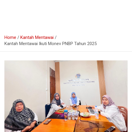
Home
Kantah Mentawai
Kantah Mentawai Ikuti Monev PNBP Tahun 2025