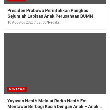
Presiden Prabowo Perintahkan Pangkas
Sejumlah Lapisan Anak Perusahaan BUMN
10 Agustus 2026 / 08 : 05
Redaksi
MENTAWAI
Yayasan Nest’s Melalui Radio Nest’s Fm
Mentawai Berbagi Kasih Dengan Anak – Anak