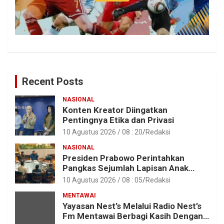
Recent Posts
NASIONAL
Konten Kreator Diingatkan
Pentingnya Etika dan Privasi
10 Agustus 2026 / 08 : 20
Redaksi
NASIONAL
Presiden Prabowo Perintahkan
Pangkas Sejumlah Lapisan Anak
Perusahaan BUMN
10 Agustus 2026 / 08 : 05
Redaksi
MENTAWAI
Yayasan Nest’s Melalui Radio Nest’s
Fm Mentawai Berbagi Kasih Dengan