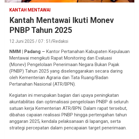
KANTAH MENTAWAI
Kantah Mentawai Ikuti Monev
PNBP Tahun 2025
12 Juni 2025 / 07 : 51
Redaksi
NMM | Padang –
Kantor Pertanahan Kabupaten Kepulauan
Mentawai mengikuti Rapat Monitoring dan Evaluasi
(Monev) Pengelolaan Penerimaan Negara Bukan Pajak
(PNBP) Tahun 2025 yang diselenggarakan secara daring
oleh Kementerian Agraria dan Tata Ruang/Badan
Pertanahan Nasional (ATR/BPN).
Kegiatan ini merupakan bagian dari upaya peningkatan
akuntabilitas dan optimalisasi pengelolaan PNBP di seluruh
satuan kerja Kementerian ATR/BPN. Dalam rapat tersebut,
dibahas capaian realisasi PNBP hingga pertengahan tahun
anggaran 2025, kendala pelaksanaan di lapangan, serta
strategi percepatan dalam pencapaian target penerimaan.