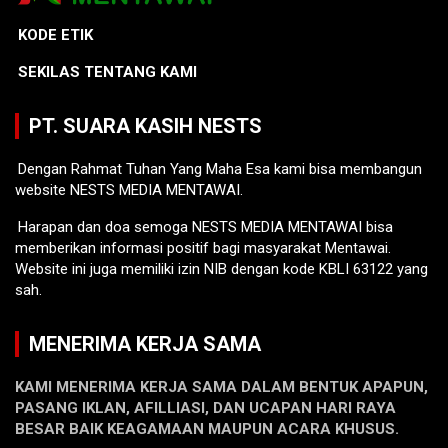
KODE ETIK
SEKILAS TENTANG KAMI
PT. SUARA KASIH NESTS
Dengan Rahmat Tuhan Yang Maha Esa kami bisa membangun
website NESTS MEDIA MENTAWAI.
Harapan dan doa semoga NESTS MEDIA MENTAWAI bisa
memberikan informasi positif bagi masyarakat Mentawai.
Website ini juga memiliki izin NIB dengan kode KBLI 63122 yang
sah.
MENERIMA KERJA SAMA
KAMI MENERIMA KERJA SAMA DALAM BENTUK APAPUN,
PASANG IKLAN, AFILLIASI, DAN UCAPAN HARI RAYA
BESAR BAIK KEAGAMAAN MAUPUN ACARA KHUSUS.