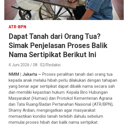
ATR-BPN
Dapat Tanah dari Orang Tua?
Simak Penjelasan Proses Balik
Nama Sertipikat Berikut Ini
4 Juni 2026 / 08 : 02
Redaksi
NMM | Jakarta –
Proses peralihan tanah dari orang tua
kepada anak melalui hibah perlu dilakukan dengan tahapan
yang benar agar sertipikat dapat dibalik nama secara sah
dan memiliki kepastian hukum. Kepala Biro Hubungan
Masyarakat (Humas) dan Protokol Kementerian Agraria
dan Tata Ruang/Badan Pertanahan Nasional (ATR/BPN),
Shamy Ardian, mengingatkan agar masyarakat
memastikan kondisi tanah terlebih dahulu sebelum
memulai proses hibah dan balik nama sertipikat.