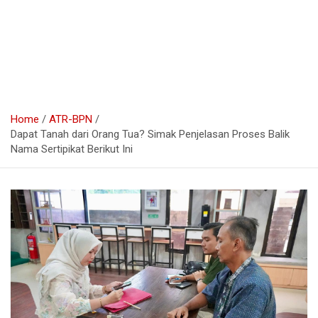
Home
ATR-BPN
Dapat Tanah dari Orang Tua? Simak Penjelasan Proses Balik
Nama Sertipikat Berikut Ini