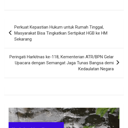
Navigasi
Perkuat Kepastian Hukum untuk Rumah Tinggal,
pos
Masyarakat Bisa Tingkatkan Sertipikat HGB ke HM
Sekarang
Peringati Harkitnas ke-118, Kementerian ATR/BPN Gelar
Upacara dengan Semangat Jaga Tunas Bangsa demi
Kedaulatan Negara