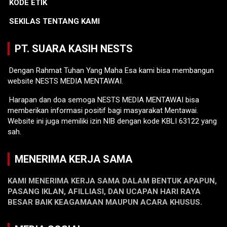
KODE ETIK
SEKILAS TENTANG KAMI
PT. SUARA KASIH NESTS
Dengan Rahmat Tuhan Yang Maha Esa kami bisa membangun
website NESTS MEDIA MENTAWAI.
Harapan dan doa semoga NESTS MEDIA MENTAWAI bisa
memberikan informasi positif bagi masyarakat Mentawai.
Website ini juga memiliki izin NIB dengan kode KBLI 63122 yang
sah.
MENERIMA KERJA SAMA
KAMI MENERIMA KERJA SAMA DALAM BENTUK APAPUN,
PASANG IKLAN, AFILLIASI, DAN UCAPAN HARI RAYA
BESAR BAIK KEAGAMAAN MAUPUN ACARA KHUSUS.