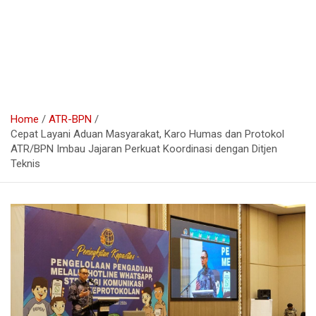
Home
ATR-BPN
Cepat Layani Aduan Masyarakat, Karo Humas dan Protokol
ATR/BPN Imbau Jajaran Perkuat Koordinasi dengan Ditjen
Teknis