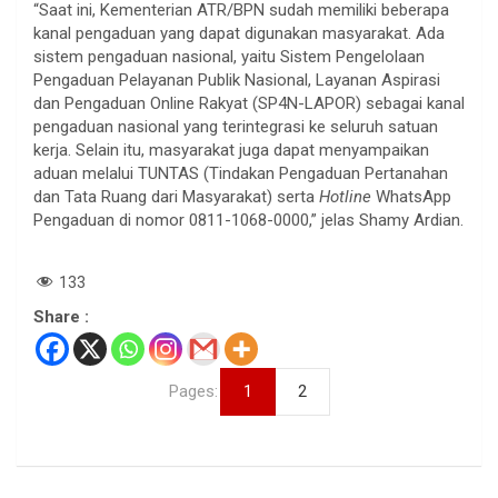
“Saat ini, Kementerian ATR/BPN sudah memiliki beberapa
kanal pengaduan yang dapat digunakan masyarakat. Ada
sistem pengaduan nasional, yaitu Sistem Pengelolaan
Pengaduan Pelayanan Publik Nasional, Layanan Aspirasi
dan Pengaduan Online Rakyat (SP4N-LAPOR) sebagai kanal
pengaduan nasional yang terintegrasi ke seluruh satuan
kerja. Selain itu, masyarakat juga dapat menyampaikan
aduan melalui TUNTAS (Tindakan Pengaduan Pertanahan
dan Tata Ruang dari Masyarakat) serta
Hotline
WhatsApp
Pengaduan di nomor 0811-1068-0000,” jelas Shamy Ardian.
133
Share :
Pages:
1
2