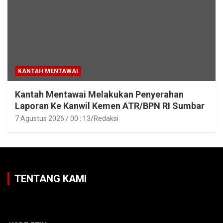
KANTAH MENTAWAI
Kantah Mentawai Melakukan Penyerahan
Laporan Ke Kanwil Kemen ATR/BPN RI Sumbar
7 Agustus 2026 / 00 : 13
Redaksi
TENTANG KAMI