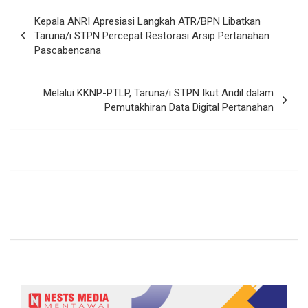
Navigasi
Kepala ANRI Apresiasi Langkah ATR/BPN Libatkan
pos
Taruna/i STPN Percepat Restorasi Arsip Pertanahan
Pascabencana
Melalui KKNP-PTLP, Taruna/i STPN Ikut Andil dalam
Pemutakhiran Data Digital Pertanahan