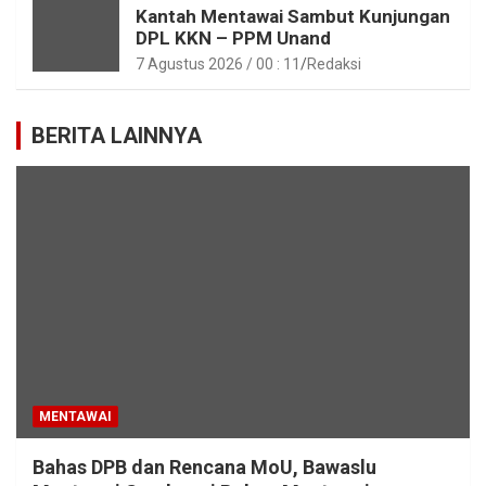
Kantah Mentawai Sambut Kunjungan
DPL KKN – PPM Unand
7 Agustus 2026 / 00 : 11
Redaksi
BERITA LAINNYA
MENTAWAI
Bahas DPB dan Rencana MoU, Bawaslu