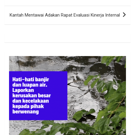
Kantah Mentawai Adakan Rapat Evaluasi Kinerja Internal