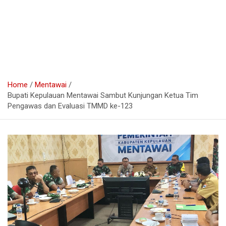
Home
Mentawai
Bupati Kepulauan Mentawai Sambut Kunjungan Ketua Tim
Pengawas dan Evaluasi TMMD ke-123