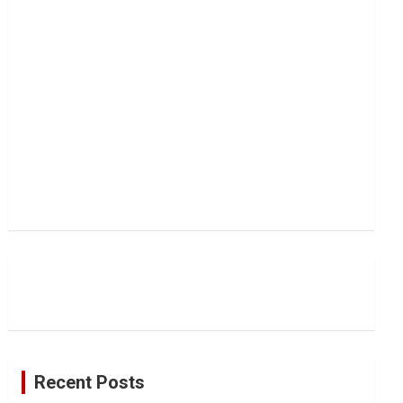
Recent Posts