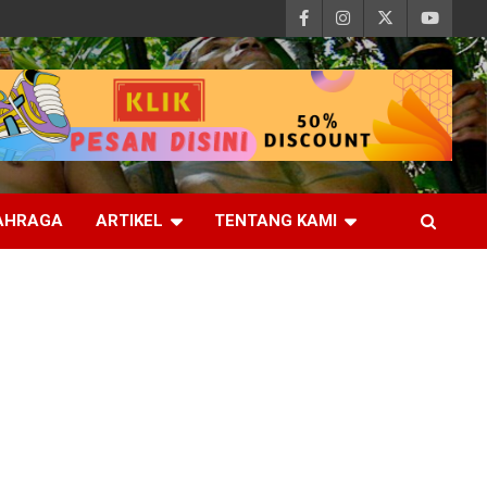
AHRAGA
ARTIKEL
TENTANG KAMI