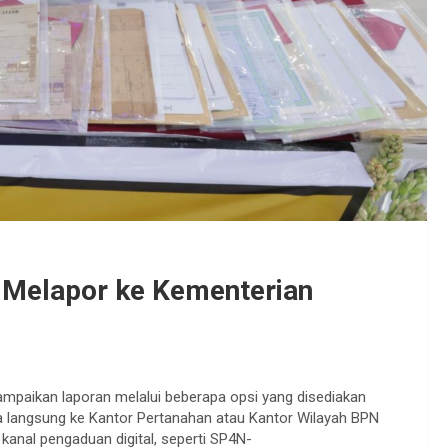
a Melapor ke Kementerian
mpaikan laporan melalui beberapa opsi yang disediakan
 langsung ke Kantor Pertanahan atau Kantor Wilayah BPN
kanal pengaduan digital, seperti SP4N-