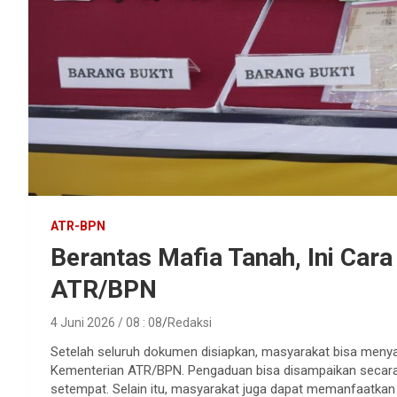
ATR-BPN
Berantas Mafia Tanah, Ini Car
ATR/BPN
4 Juni 2026 / 08 : 08
Redaksi
Setelah seluruh dokumen disiapkan, masyarakat bisa menya
Kementerian ATR/BPN. Pengaduan bisa disampaikan secara
setempat. Selain itu, masyarakat juga dapat memanfaatkan 