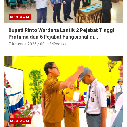
MENTAWAI
Bupati Rinto Wardana Lantik 2 Pejabat Tinggi
Pratama dan 6 Pejabat Fungsional di
Lingkungan Pemkab Kepulauan Mentawai
7 Agustus 2026 / 00 : 18
Redaksi
MENTAWAI