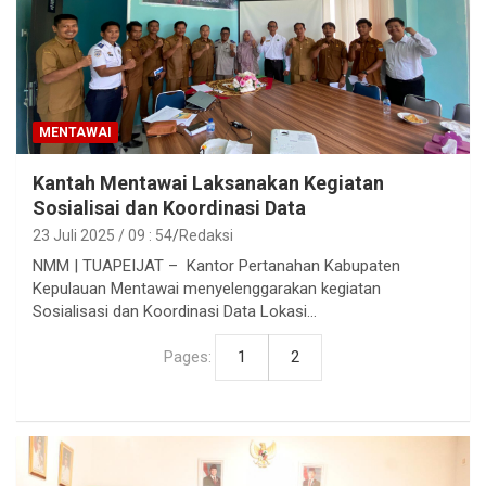
MENTAWAI
Kantah Mentawai Laksanakan Kegiatan
Sosialisai dan Koordinasi Data
23 Juli 2025 / 09 : 54
Redaksi
NMM | TUAPEIJAT – Kantor Pertanahan Kabupaten
Kepulauan Mentawai menyelenggarakan kegiatan
Sosialisasi dan Koordinasi Data Lokasi…
Pages:
1
2