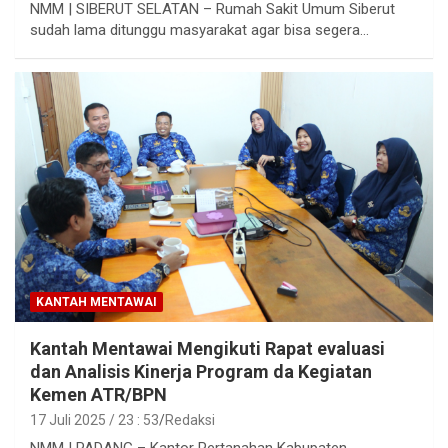
NMM | SIBERUT SELATAN – Rumah Sakit Umum Siberut
sudah lama ditunggu masyarakat agar bisa segera…
KANTAH MENTAWAI
Kantah Mentawai Mengikuti Rapat evaluasi
dan Analisis Kinerja Program da Kegiatan
Kemen ATR/BPN
17 Juli 2025 / 23 : 53
Redaksi