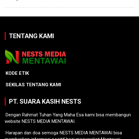
TENTANG KAMI
KODE ETIK
SEKILAS TENTANG KAMI
PT. SUARA KASIH NESTS
Dengan Rahmat Tuhan Yang Maha Esa kami bisa membangun
website NESTS MEDIA MENTAWAI.
Harapan dan doa semoga NESTS MEDIA MENTAWAI bisa