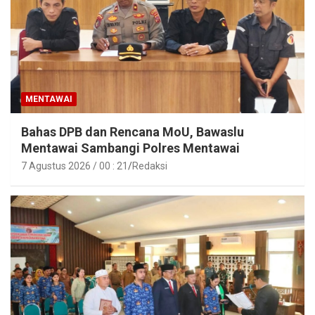
MENTAWAI
Bahas DPB dan Rencana MoU, Bawaslu
Mentawai Sambangi Polres Mentawai
7 Agustus 2026 / 00 : 21
Redaksi