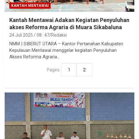
KANTAH MENTAWAI
Kantah Mentawai Adakan Kegiatan Penyuluhan
akses Reforma Agraria di Muara Sikabaluna
24 Juli 2025 / 08 : 47
Redaksi
NMM | SIBERUT UTARA – Kantor Pertanahan Kabupaten
Kepulauan Mentawai menggelar kegiatan Penyuluhan
Akses Reforma Agraria…
Pages:
1
2