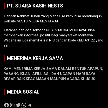
PT. SUARA KASIH NESTS
Dengan Rahmat Tuhan Yang Maha Esa kami bisa membangun
website NESTS MEDIA MENTAWAI.
Harapan dan doa semoga NESTS MEDIA MENTAWAI bisa
memberikan informasi positif bagi masyarakat Mentawai.
Website ini juga memiliki izin NIB dengan kode KBLI 63122 yang
sah.
MENERIMA KERJA SAMA
KAMI MENERIMA KERJA SAMA DALAM BENTUK APAPUN,
PASANG IKLAN, AFILLIASI, DAN UCAPAN HARI RAYA
BESAR BAIK KEAGAMAAN MAUPUN ACARA KHUSUS.
MEDIA SOSIAL
Facebook
Instagram
Twitter
WhatsApp
Telegram