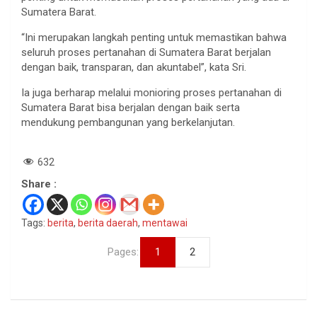
Sumatera Barat.
“Ini merupakan langkah penting untuk memastikan bahwa
seluruh proses pertanahan di Sumatera Barat berjalan
dengan baik, transparan, dan akuntabel”, kata Sri.
Ia juga berharap melalui monioring proses pertanahan di
Sumatera Barat bisa berjalan dengan baik serta
mendukung pembangunan yang berkelanjutan.
632
Share :
Tags:
berita
,
berita daerah
,
mentawai
Pages:
1
2