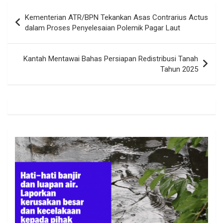
Navigasi
Kementerian ATR/BPN Tekankan Asas Contrarius Actus
pos
dalam Proses Penyelesaian Polemik Pagar Laut
Kantah Mentawai Bahas Persiapan Redistribusi Tanah
Tahun 2025