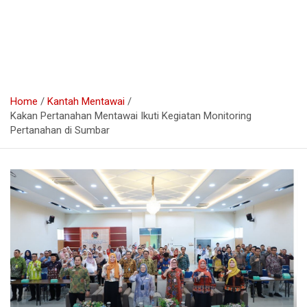
Home
Kantah Mentawai
Kakan Pertanahan Mentawai Ikuti Kegiatan Monitoring
Pertanahan di Sumbar