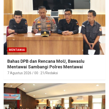
MENTAWAI
Bahas DPB dan Rencana MoU, Bawaslu
Mentawai Sambangi Polres Mentawai
7 Agustus 2026 / 00 : 21
Redaksi