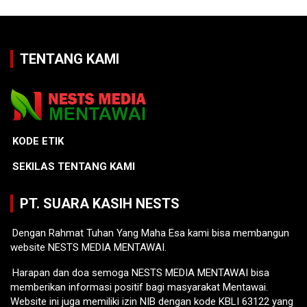
TENTANG KAMI
KODE ETIK
SEKILAS TENTANG KAMI
PT. SUARA KASIH NESTS
Dengan Rahmat Tuhan Yang Maha Esa kami bisa membangun
website NESTS MEDIA MENTAWAI.
Harapan dan doa semoga NESTS MEDIA MENTAWAI bisa
memberikan informasi positif bagi masyarakat Mentawai.
Website ini juga memiliki izin NIB dengan kode KBLI 63122 yang