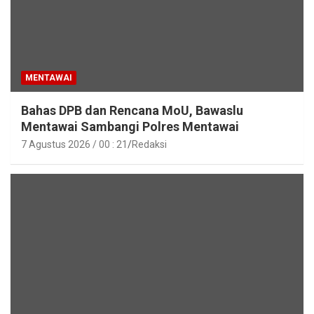
MENTAWAI
Bahas DPB dan Rencana MoU, Bawaslu
Mentawai Sambangi Polres Mentawai
7 Agustus 2026 / 00 : 21
Redaksi