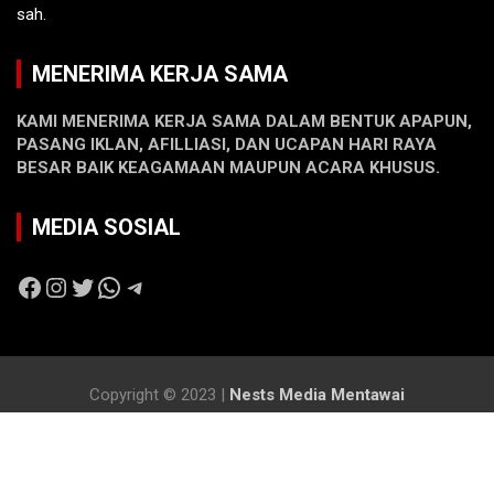
sah.
MENERIMA KERJA SAMA
KAMI MENERIMA KERJA SAMA DALAM BENTUK APAPUN,
PASANG IKLAN, AFILLIASI, DAN UCAPAN HARI RAYA
BESAR BAIK KEAGAMAAN MAUPUN ACARA KHUSUS.
MEDIA SOSIAL
Facebook
Instagram
Twitter
WhatsApp
Telegram
Copyright © 2023 |
Nests Media Mentawai