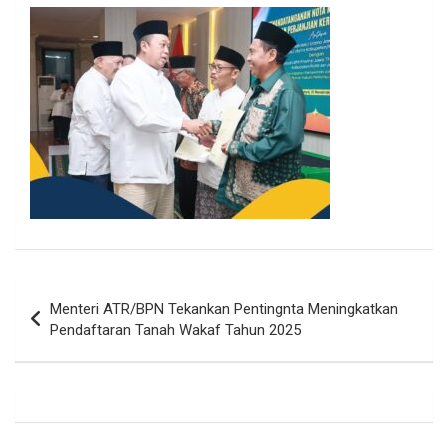
Navigasi
Menteri ATR/BPN Tekankan Pentingnta Meningkatkan
pos
Pendaftaran Tanah Wakaf Tahun 2025