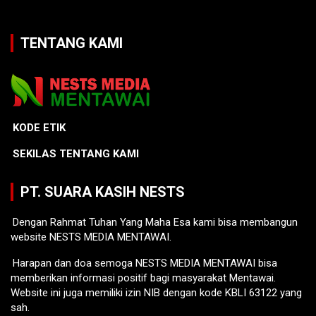
TENTANG KAMI
KODE ETIK
SEKILAS TENTANG KAMI
PT. SUARA KASIH NESTS
Dengan Rahmat Tuhan Yang Maha Esa kami bisa membangun
website NESTS MEDIA MENTAWAI.
Harapan dan doa semoga NESTS MEDIA MENTAWAI bisa
memberikan informasi positif bagi masyarakat Mentawai.
Website ini juga memiliki izin NIB dengan kode KBLI 63122 yang
sah.