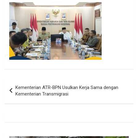
Navigasi
Kementerian ATR-BPN Usulkan Kerja Sama dengan
pos
Kementerian Transmigrasi