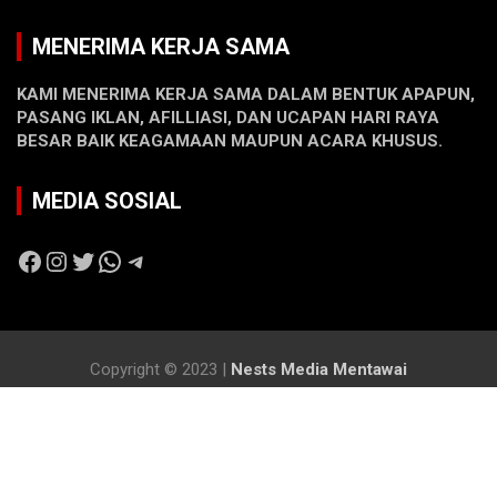
MENERIMA KERJA SAMA
KAMI MENERIMA KERJA SAMA DALAM BENTUK APAPUN,
PASANG IKLAN, AFILLIASI, DAN UCAPAN HARI RAYA
BESAR BAIK KEAGAMAAN MAUPUN ACARA KHUSUS.
MEDIA SOSIAL
Facebook
Instagram
Twitter
WhatsApp
Telegram
Copyright © 2023 |
Nests Media Mentawai