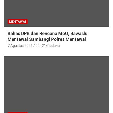
MENTAWAI
Bahas DPB dan Rencana MoU, Bawaslu
Mentawai Sambangi Polres Mentawai
7 Agustus 2026 / 00 : 21
Redaksi