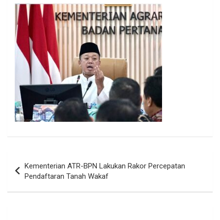
Navigasi
Kementerian ATR-BPN Lakukan Rakor Percepatan
pos
Pendaftaran Tanah Wakaf