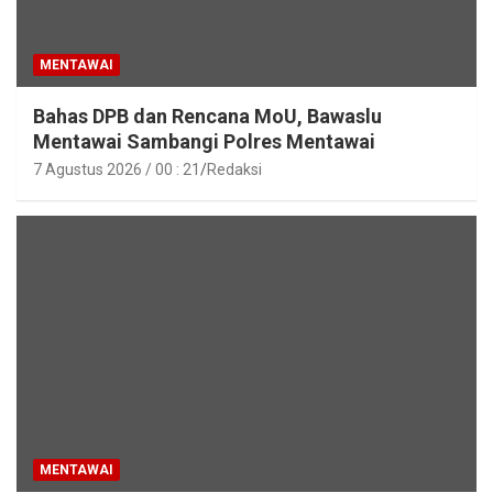
MENTAWAI
Bahas DPB dan Rencana MoU, Bawaslu
Mentawai Sambangi Polres Mentawai
7 Agustus 2026 / 00 : 21
Redaksi
MENTAWAI