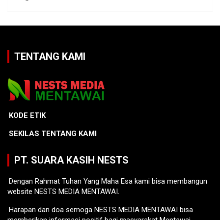
TENTANG KAMI
KODE ETIK
SEKILAS TENTANG KAMI
PT. SUARA KASIH NESTS
Dengan Rahmat Tuhan Yang Maha Esa kami bisa membangun
website NESTS MEDIA MENTAWAI.
Harapan dan doa semoga NESTS MEDIA MENTAWAI bisa