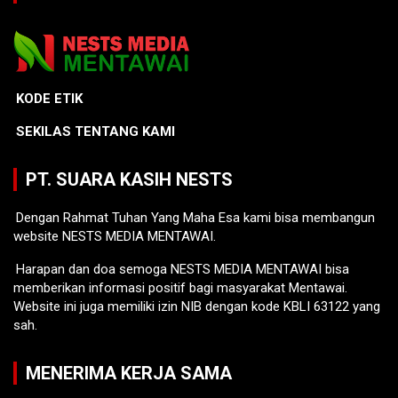
KODE ETIK
SEKILAS TENTANG KAMI
PT. SUARA KASIH NESTS
Dengan Rahmat Tuhan Yang Maha Esa kami bisa membangun
website NESTS MEDIA MENTAWAI.
Harapan dan doa semoga NESTS MEDIA MENTAWAI bisa
memberikan informasi positif bagi masyarakat Mentawai.
Website ini juga memiliki izin NIB dengan kode KBLI 63122 yang
sah.
MENERIMA KERJA SAMA