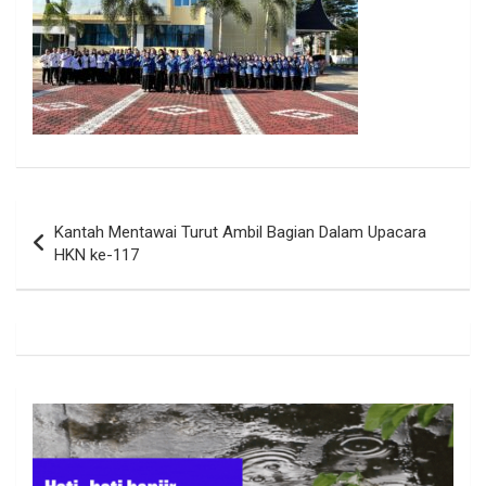
Navigasi
Kantah Mentawai Turut Ambil Bagian Dalam Upacara
pos
HKN ke-117