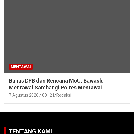
MENTAWAI
Bahas DPB dan Rencana MoU, Bawaslu
Mentawai Sambangi Polres Mentawai
7 Agustus 2026 / 00 : 21
Redaksi
TENTANG KAMI