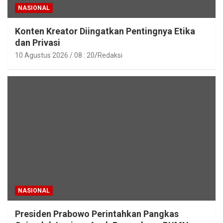
NASIONAL
Konten Kreator Diingatkan Pentingnya Etika
dan Privasi
10 Agustus 2026 / 08 : 20
Redaksi
NASIONAL
Presiden Prabowo Perintahkan Pangkas