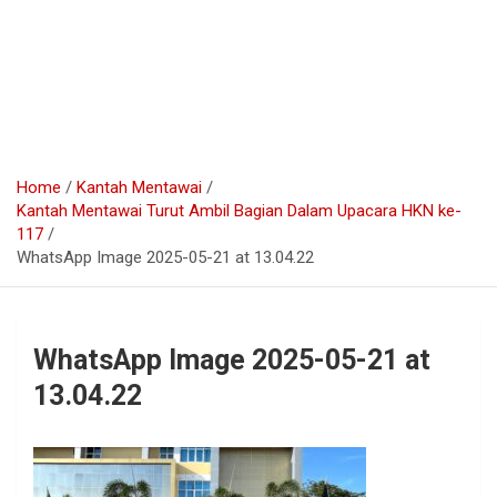
Home
Kantah Mentawai
Kantah Mentawai Turut Ambil Bagian Dalam Upacara HKN ke-
117
WhatsApp Image 2025-05-21 at 13.04.22
WhatsApp Image 2025-05-21 at
13.04.22