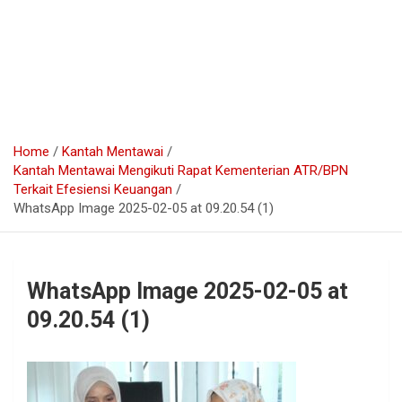
Home
Kantah Mentawai
Kantah Mentawai Mengikuti Rapat Kementerian ATR/BPN
Terkait Efesiensi Keuangan
WhatsApp Image 2025-02-05 at 09.20.54 (1)
WhatsApp Image 2025-02-05 at
09.20.54 (1)