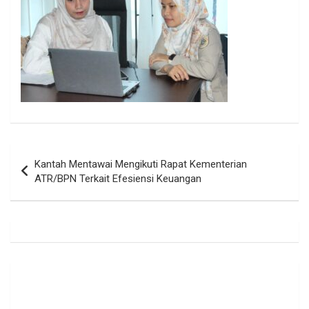
Navigasi
Kantah Mentawai Mengikuti Rapat Kementerian
pos
ATR/BPN Terkait Efesiensi Keuangan