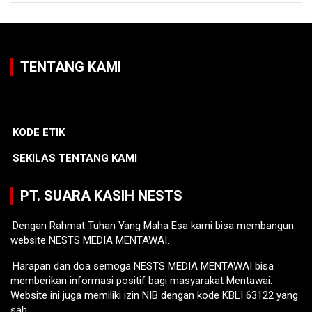
TENTANG KAMI
KODE ETIK
SEKILAS TENTANG KAMI
PT. SUARA KASIH NESTS
Dengan Rahmat Tuhan Yang Maha Esa kami bisa membangun
website NESTS MEDIA MENTAWAI.
Harapan dan doa semoga NESTS MEDIA MENTAWAI bisa
memberikan informasi positif bagi masyarakat Mentawai.
Website ini juga memiliki izin NIB dengan kode KBLI 63122 yang
sah.