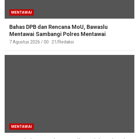
MENTAWAI
Bahas DPB dan Rencana MoU, Bawaslu
Mentawai Sambangi Polres Mentawai
7 Agustus 2026 / 00 : 21
Redaksi
MENTAWAI