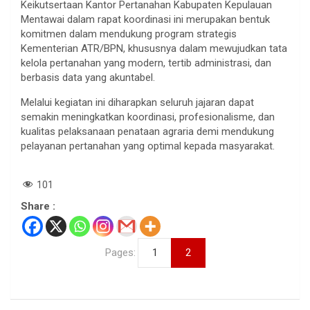
Keikutsertaan Kantor Pertanahan Kabupaten Kepulauan
Mentawai dalam rapat koordinasi ini merupakan bentuk
komitmen dalam mendukung program strategis
Kementerian ATR/BPN, khususnya dalam mewujudkan tata
kelola pertanahan yang modern, tertib administrasi, dan
berbasis data yang akuntabel.
Melalui kegiatan ini diharapkan seluruh jajaran dapat
semakin meningkatkan koordinasi, profesionalisme, dan
kualitas pelaksanaan penataan agraria demi mendukung
pelayanan pertanahan yang optimal kepada masyarakat.
101
Share :
Pages:
1
2