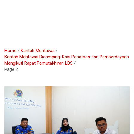
Home
Kantah Mentawai
Kantah Mentawai Didampingi Kasi Penataan dan Pemberdayaan
Mengikuti Rapat Pemutakhiran LBS
Page 2