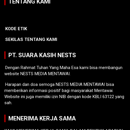
TENTANG KAMI
KODE ETIK
SEKILAS TENTANG KAMI
PT. SUARA KASIH NESTS
Dengan Rahmat Tuhan Yang Maha Esa kami bisa membangun
website NESTS MEDIA MENTAWAI.
Harapan dan doa semoga NESTS MEDIA MENTAWAI bisa
memberikan informasi positif bagi masyarakat Mentawai.
Website ini juga memiliki izin NIB dengan kode KBLI 63122 yang
sah.
MENERIMA KERJA SAMA