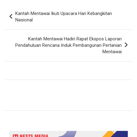
Navigasi
Kantah Mentawai Ikuti Upacara Hari Kebangkitan
pos
Nasional
Kantah Mentawai Hadiri Rapat Ekspos Laporan
Pendahuluan Rencana Induk Pembangunan Pertanian
Mentawai