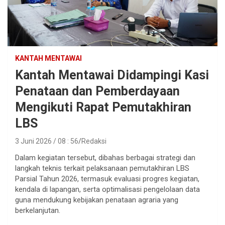
KANTAH MENTAWAI
Kantah Mentawai Didampingi Kasi
Penataan dan Pemberdayaan
Mengikuti Rapat Pemutakhiran
LBS
3 Juni 2026 / 08 : 56
Redaksi
Dalam kegiatan tersebut, dibahas berbagai strategi dan
langkah teknis terkait pelaksanaan pemutakhiran LBS
Parsial Tahun 2026, termasuk evaluasi progres kegiatan,
kendala di lapangan, serta optimalisasi pengelolaan data
guna mendukung kebijakan penataan agraria yang
berkelanjutan.