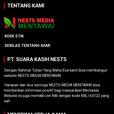
TENTANG KAMI
KODE ETIK
SEKILAS TENTANG KAMI
PT. SUARA KASIH NESTS
Dengan Rahmat Tuhan Yang Maha Esa kami bisa membangun
website NESTS MEDIA MENTAWAI.
Harapan dan doa semoga NESTS MEDIA MENTAWAI bisa
memberikan informasi positif bagi masyarakat Mentawai.
Website ini juga memiliki izin NIB dengan kode KBLI 63122 yang
sah.