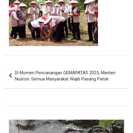
Navigasi
Di Momen Pencanangan GEMAPATAS 2025, Menteri
pos
Nusron: Semua Masyarakat Wajib Pasang Patok