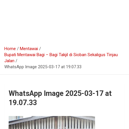
Home
Mentawai
Bupati Mentawai Bagi – Bagi Takjil di Sioban Sekaligus Tinjau
Jalan
WhatsApp Image 2025-03-17 at 19.07.33
WhatsApp Image 2025-03-17 at
19.07.33