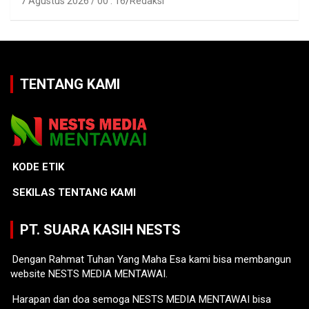
7 Agustus 2026 / 00 : 16
Redaksi
TENTANG KAMI
KODE ETIK
SEKILAS TENTANG KAMI
PT. SUARA KASIH NESTS
Dengan Rahmat Tuhan Yang Maha Esa kami bisa membangun
website NESTS MEDIA MENTAWAI.
Harapan dan doa semoga NESTS MEDIA MENTAWAI bisa