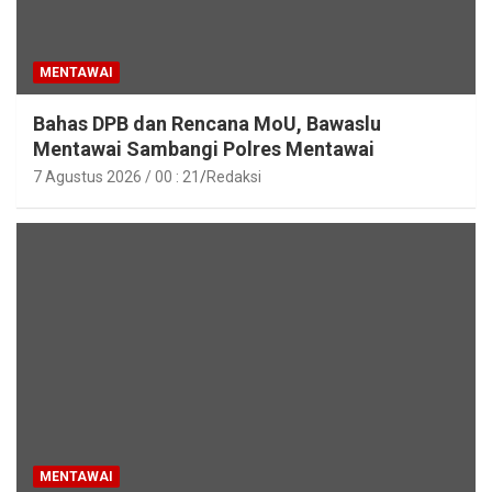
MENTAWAI
Bahas DPB dan Rencana MoU, Bawaslu
Mentawai Sambangi Polres Mentawai
7 Agustus 2026 / 00 : 21
Redaksi
MENTAWAI