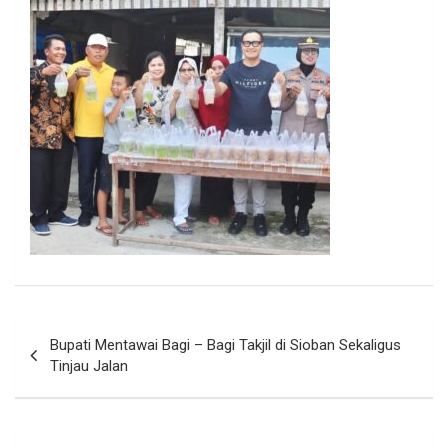
Navigasi
Bupati Mentawai Bagi – Bagi Takjil di Sioban Sekaligus
pos
Tinjau Jalan