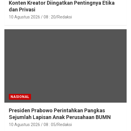
Konten Kreator Diingatkan Pentingnya Etika
dan Privasi
10 Agustus 2026 / 08 : 20
Redaksi
NASIONAL
Presiden Prabowo Perintahkan Pangkas
Sejumlah Lapisan Anak Perusahaan BUMN
10 Agustus 2026 / 08 : 05
Redaksi