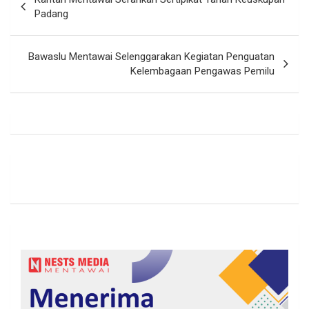
pos
Padang
Bawaslu Mentawai Selenggarakan Kegiatan Penguatan
Kelembagaan Pengawas Pemilu