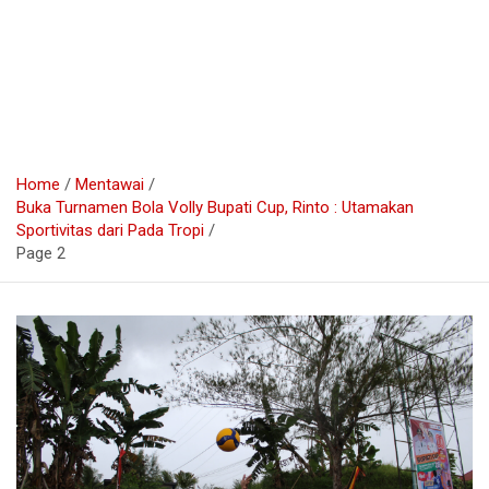
Home
Mentawai
Buka Turnamen Bola Volly Bupati Cup, Rinto : Utamakan
Sportivitas dari Pada Tropi
Page 2