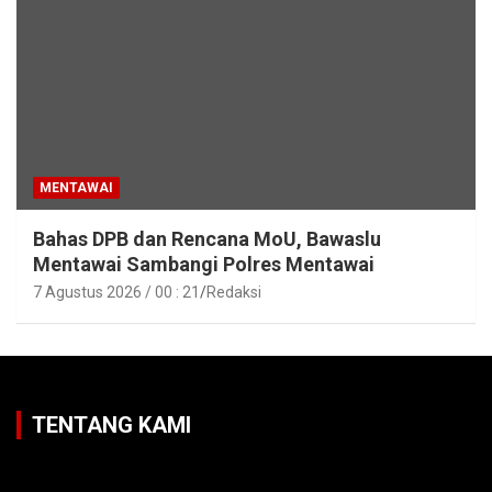
MENTAWAI
Bahas DPB dan Rencana MoU, Bawaslu
Mentawai Sambangi Polres Mentawai
7 Agustus 2026 / 00 : 21
Redaksi
TENTANG KAMI