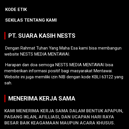
KODE ETIK
SEKILAS TENTANG KAMI
PT. SUARA KASIH NESTS
Dengan Rahmat Tuhan Yang Maha Esa kami bisa membangun
website NESTS MEDIA MENTAWAI.
Harapan dan doa semoga NESTS MEDIA MENTAWAI bisa
memberikan informasi positif bagi masyarakat Mentawai.
Website ini juga memiliki izin NIB dengan kode KBLI 63122 yang
sah.
MENERIMA KERJA SAMA
KAMI MENERIMA KERJA SAMA DALAM BENTUK APAPUN,
PASANG IKLAN, AFILLIASI, DAN UCAPAN HARI RAYA
BESAR BAIK KEAGAMAAN MAUPUN ACARA KHUSUS.