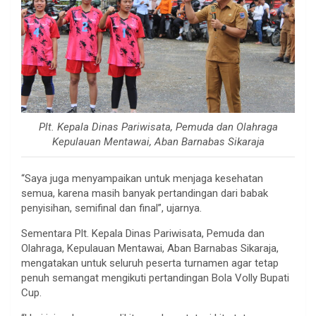
Plt. Kepala Dinas Pariwisata, Pemuda dan Olahraga
Kepulauan Mentawai, Aban Barnabas Sikaraja
“Saya juga menyampaikan untuk menjaga kesehatan
semua, karena masih banyak pertandingan dari babak
penyisihan, semifinal dan final”, ujarnya.
Sementara Plt. Kepala Dinas Pariwisata, Pemuda dan
Olahraga, Kepulauan Mentawai, Aban Barnabas Sikaraja,
mengatakan untuk seluruh peserta turnamen agar tetap
penuh semangat mengikuti pertandingan Bola Volly Bupati
Cup.