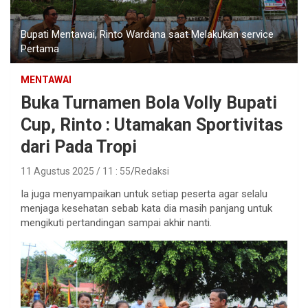
Bupati Mentawai, Rinto Wardana saat Melakukan service
Pertama
MENTAWAI
Buka Turnamen Bola Volly Bupati
Cup, Rinto : Utamakan Sportivitas
dari Pada Tropi
11 Agustus 2025 / 11 : 55
Redaksi
Ia juga menyampaikan untuk setiap peserta agar selalu
menjaga kesehatan sebab kata dia masih panjang untuk
mengikuti pertandingan sampai akhir nanti.